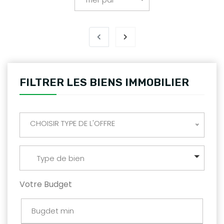
FILTRER LES BIENS IMMOBILIER
CHOISIR TYPE DE L'OFFRE
Type de bien
Votre Budget