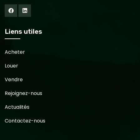
Liens utiles
Acheter
Louer
Vendre
Rejoignez-nous
Actualités
Contactez-nous