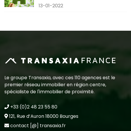
13-01-2022
Le groupe Transaxia, avec ces 110 agences est le
premier réseau immobilier en région centre,
spécialiste de l'immobilier de proximité.
+33 (0)2 48 23 55 80
121, Rue d’Auron 18000 Bourges
contact [@] transaxia.fr