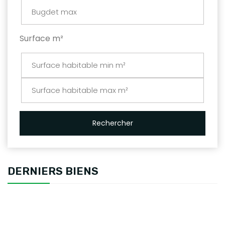
Surface m²
Rechercher
DERNIERS BIENS