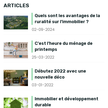
ARTICLES
Quels sont les avantages de la
ruralité sur l'immobilier ?
02-09-2024
C'est l'heure du ménage de
printemps
25-03-2022
Débutez 2022 avec une
nouvelle déco
03-01-2022
Immobilier et développement
durable